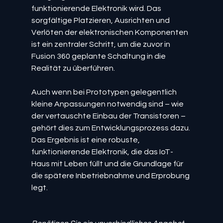
funktionierende Elektronik wird. Das 
sorgfältige Platzieren, Ausrichten und 
Verlöten der elektronischen Komponenten 
ist ein zentraler Schritt, um die zuvor in 
Fusion 360 geplante Schaltung in die 
Realität zu überführen.
Auch wenn bei Prototypen gelegentlich 
kleine Anpassungen notwendig sind – wie 
der vertauschte Einbau der Transistoren – 
gehört dies zum Entwicklungsprozess dazu. 
Das Ergebnis ist eine robuste, 
funktionierende Elektronik, die das IoT-
Haus mit Leben füllt und die Grundlage für 
die spätere Inbetriebnahme und Erprobung 
legt.