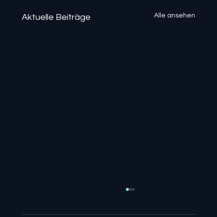
Alle ansehen
Aktuelle Beiträge