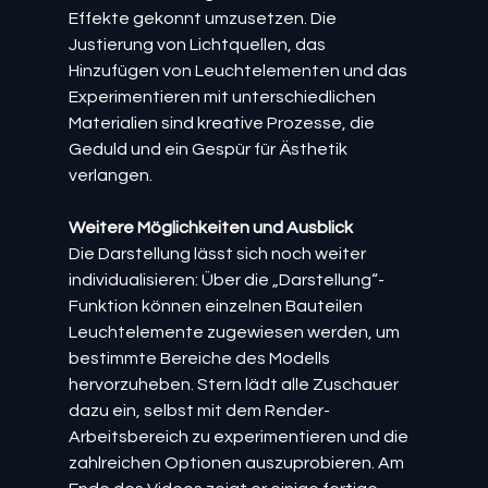
Effekte gekonnt umzusetzen. Die 
Justierung von Lichtquellen, das 
Hinzufügen von Leuchtelementen und das 
Experimentieren mit unterschiedlichen 
Materialien sind kreative Prozesse, die 
Geduld und ein Gespür für Ästhetik 
verlangen.
Weitere Möglichkeiten und Ausblick
Die Darstellung lässt sich noch weiter 
individualisieren: Über die „Darstellung“-
Funktion können einzelnen Bauteilen 
Leuchtelemente zugewiesen werden, um 
bestimmte Bereiche des Modells 
hervorzuheben. Stern lädt alle Zuschauer 
dazu ein, selbst mit dem Render-
Arbeitsbereich zu experimentieren und die 
zahlreichen Optionen auszuprobieren. Am 