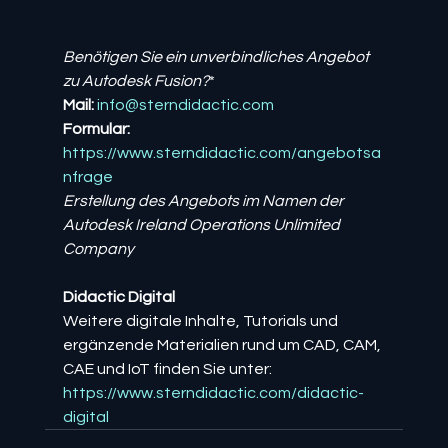
Benötigen Sie ein unverbindliches Angebot 
zu Autodesk Fusion?
*
Mail:
info@sterndidactic.com
Formular:
https://www.sterndidactic.com/angebotsa
nfrage
Erstellung des Angebots im Namen der 
Autodesk Ireland Operations Unlimited 
Company
Didactic Digital
Weitere digitale Inhalte, Tutorials und 
ergänzende Materialien rund um CAD, CAM, 
CAE und IoT finden Sie unter:
https://www.sterndidactic.com/didactic-
digital