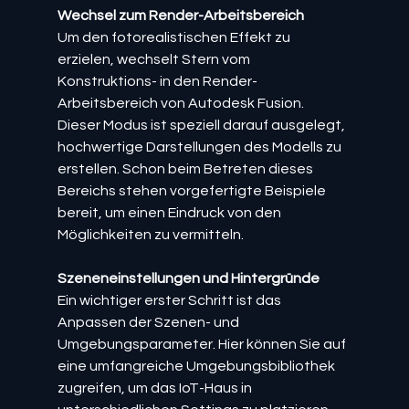
Wechsel zum Render-Arbeitsbereich
Um den fotorealistischen Effekt zu 
erzielen, wechselt Stern vom 
Konstruktions- in den Render-
Arbeitsbereich von Autodesk Fusion. 
Dieser Modus ist speziell darauf ausgelegt, 
hochwertige Darstellungen des Modells zu 
erstellen. Schon beim Betreten dieses 
Bereichs stehen vorgefertigte Beispiele 
bereit, um einen Eindruck von den 
Möglichkeiten zu vermitteln.
Szeneneinstellungen und Hintergründe
Ein wichtiger erster Schritt ist das 
Anpassen der Szenen- und 
Umgebungsparameter. Hier können Sie auf 
eine umfangreiche Umgebungsbibliothek 
zugreifen, um das IoT-Haus in 