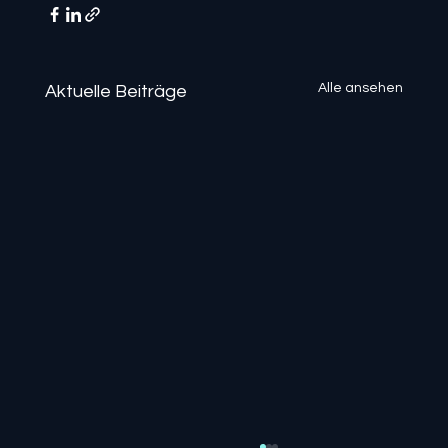
Alle ansehen
Aktuelle Beiträge