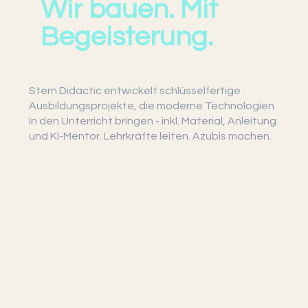
Wir bauen. Mit
Begeisterung.
Stern Didactic entwickelt schlüsselfertige
Ausbildungsprojekte, die moderne Technologien
in den Unterricht bringen - inkl. Material, Anleitung
und KI-Mentor. Lehrkräfte leiten. Azubis machen.