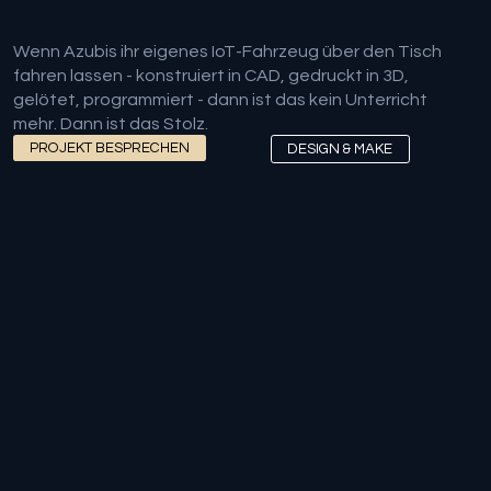
Wenn Azubis ihr eigenes IoT-Fahrzeug über den Tisch
fahren lassen - konstruiert in CAD, gedruckt in 3D,
gelötet, programmiert - dann ist das kein Unterricht
mehr. Dann ist das Stolz.
PROJEKT BESPRECHEN
DESIGN & MAKE