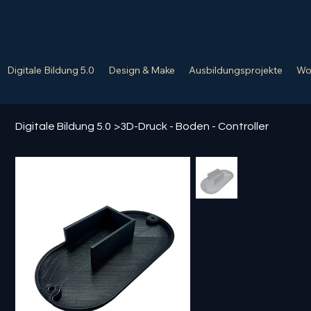
Digitale Bildung 5.0
Design & Make
Ausbildungsprojekte
Wo
Digitale Bildung 5.0
>
3D-Druck - Boden - Controller