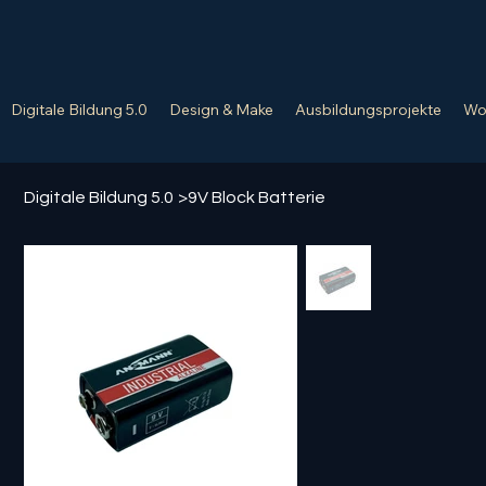
Digitale Bildung 5.0
Design & Make
Ausbildungsprojekte
Wo
Digitale Bildung 5.0
>
9V Block Batterie