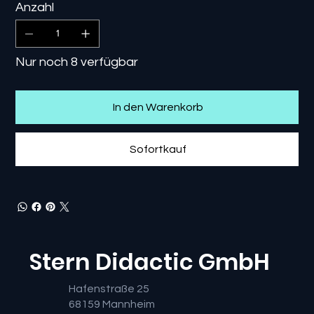
Anzahl
Nur noch 8 verfügbar
In den Warenkorb
Sofortkauf
Stern Didactic GmbH
Hafenstraße 25
68159 Mannheim