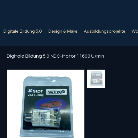
Digitale Bildung 5.0
Design & Make
Ausbildungsprojekte
Wo
Digitale Bildung 5.0
>
DC-Motor 11600 U/min