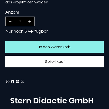
das Projekt Rennwagen
Anzahl
Nur noch 6 verfügbar
In den Warenkorb
Sofortkauf
Stern Didactic GmbH