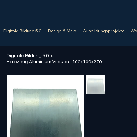
Digitale Bildung 5.0
Design & Make
Ausbildungsprojekte
Wo
Digitale Bildung 5.0
>
Halbzeug Aluminium Vierkant 100x100x270