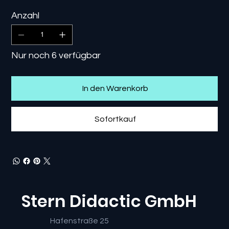
Anzahl
Nur noch 6 verfügbar
In den Warenkorb
Sofortkauf
Stern Didactic GmbH
Hafenstraße 25