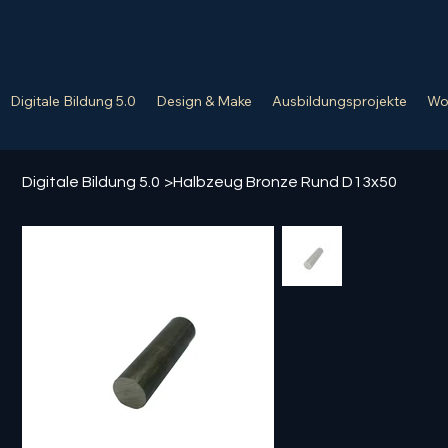
Digitale Bildung 5.0
Design & Make
Ausbildungsprojekte
Wo
Digitale Bildung 5.0
>
Halbzeug Bronze Rund D13x50