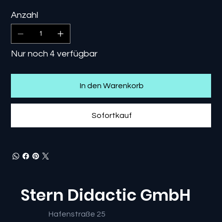
Anzahl
Nur noch 4 verfügbar
In den Warenkorb
Sofortkauf
Stern Didactic GmbH
Hafenstraße 25