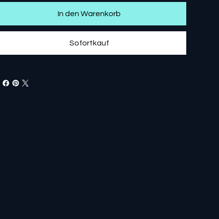
In den Warenkorb
Sofortkauf