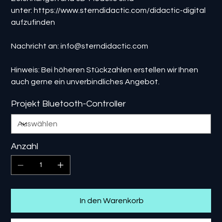
unter: https://www.sterndidactic.com/didactic-digital
aufzufinden
Nachricht an: info@sterndidactic.com
Hinweis: Bei höheren Stückzahlen erstellen wir Ihnen
auch gerne ein unverbindliches Angebot.
Projekt Bluetooth-Controller
Anzahl
In den Warenkorb