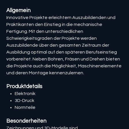
Allgemein
Innovative Projekte erleichtern Auszubildenden und
Praktikanten den Einstieg in die mechanische
Fertigung. Mit den unterschiedlichen
Schwierigkeitsgraden der Projekte werden
Auszubildende über den gesamten Zeitraum der
Ausbildung optimal auf den späteren Berufseinstieg
vorbereitet. Neben Bohren, Fräsen und Drehen bieten
die Projekte auch die Möglichkeit, Maschinenelemente
und deren Montage kennenzulernen.
Produktdetails
Elektronik
3D-Druck
Normteile
Besonderheiten
Zeichnungen und 3D-Modelle sind