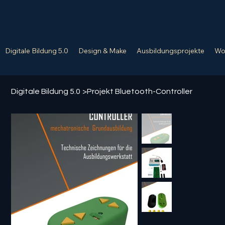
Digitale Bildung 5.0
Design & Make
Ausbildungsprojekte
Wo
Digitale Bildung 5.0
>
Projekt Bluetooth-Controller