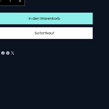
In den Warenkorb
Sofortkauf